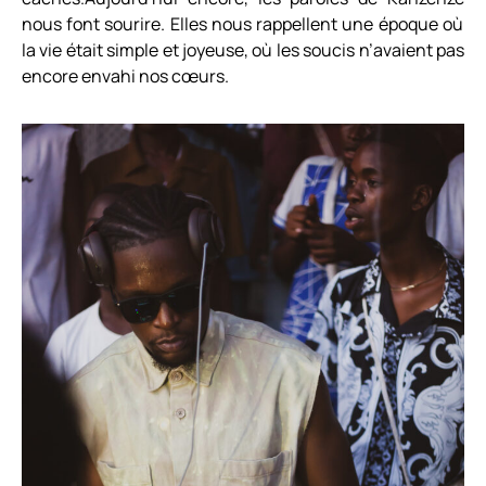
nous font sourire. Elles nous rappellent une époque où
la vie était simple et joyeuse, où les soucis n’avaient pas
encore envahi nos cœurs.