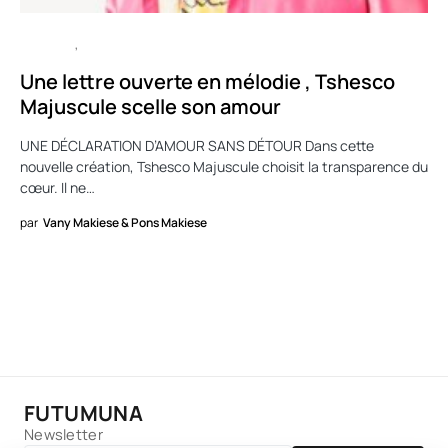
CULTURE
MUSIQUE
Une lettre ouverte en mélodie , Tshesco
Majuscule scelle son amour
UNE DÉCLARATION D’AMOUR SANS DÉTOUR Dans cette
nouvelle création, Tshesco Majuscule choisit la transparence du
cœur. Il ne…
par
Vany Makiese & Pons Makiese
FUTUMUNA
Newsletter