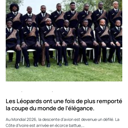
CULTURE
ENTERTAINMENT
SPORT
Les Léopards ont une fois de plus remporté
la coupe du monde de l’élégance.
Au Mondial 2026, la descente d’avion est devenue un défilé. La
Côte d’Ivoire est arrivée en écorce battue,…