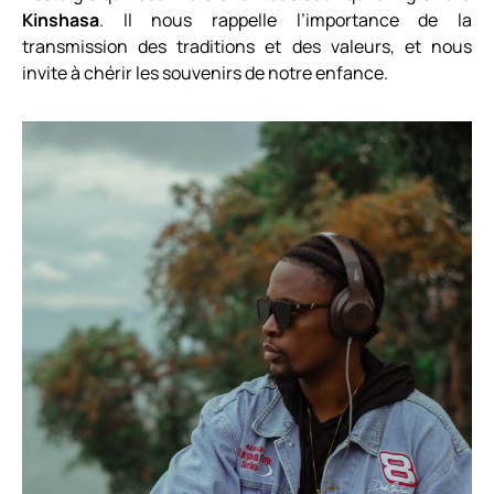
Kinshasa
.
Il nous rappelle l’importance de la
transmission des traditions et des valeurs, et nous
invite à chérir les souvenirs de notre enfance.