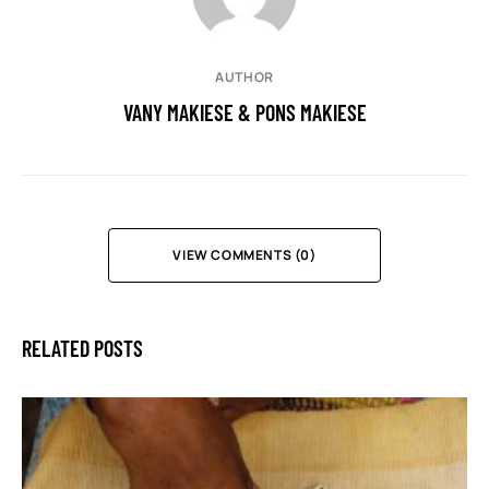
AUTHOR
VANY MAKIESE & PONS MAKIESE
VIEW COMMENTS (0)
RELATED POSTS