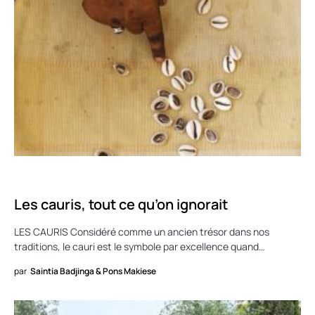
CULTURE
Les cauris, tout ce qu’on ignorait
LES CAURIS Considéré comme un ancien trésor dans nos
traditions, le cauri est le symbole par excellence quand…
par
Saintia Badjinga & Pons Makiese