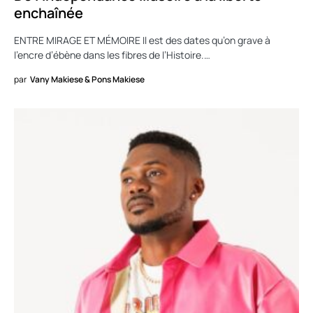
enchaînée
ENTRE MIRAGE ET MÉMOIRE Il est des dates qu’on grave à
l’encre d’ébène dans les fibres de l’Histoire.…
par
Vany Makiese & Pons Makiese