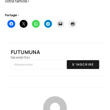
votre famille !
Partager :
FUTUMUNA
Newsletter
S'INSCRIRE