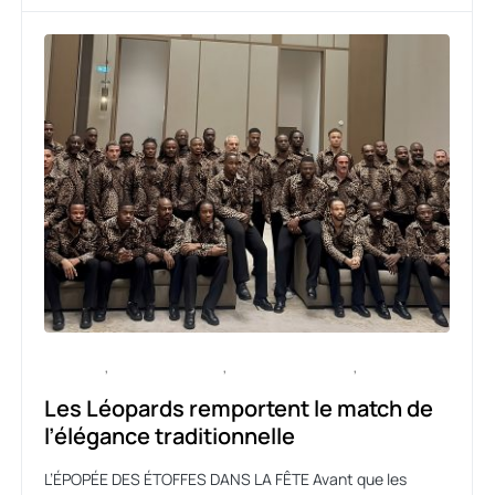
CULTURE
ENTERTAINMENT
ENTREPRENEURIAT
SPORT
Les Léopards remportent le match de
l’élégance traditionnelle
L’ÉPOPÉE DES ÉTOFFES DANS LA FÊTE Avant que les