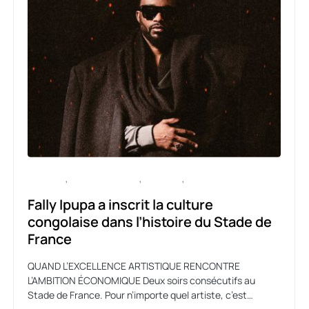
CULTURE
ENTERTAINMENT
MUSIQUE
POLITIQUE
Fally Ipupa a inscrit la culture
congolaise dans l’histoire du Stade de
France
QUAND L’EXCELLENCE ARTISTIQUE RENCONTRE
L’AMBITION ÉCONOMIQUE Deux soirs consécutifs au
Stade de France. Pour n’importe quel artiste, c’est…