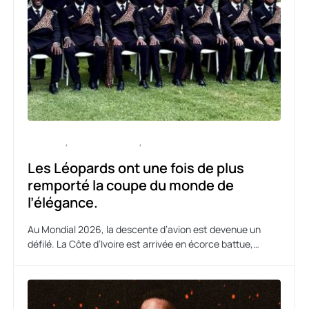
CULTURE
ENTERTAINMENT
SPORT
Les Léopards ont une fois de plus
remporté la coupe du monde de
l’élégance.
Au Mondial 2026, la descente d’avion est devenue un
défilé. La Côte d’Ivoire est arrivée en écorce battue,…