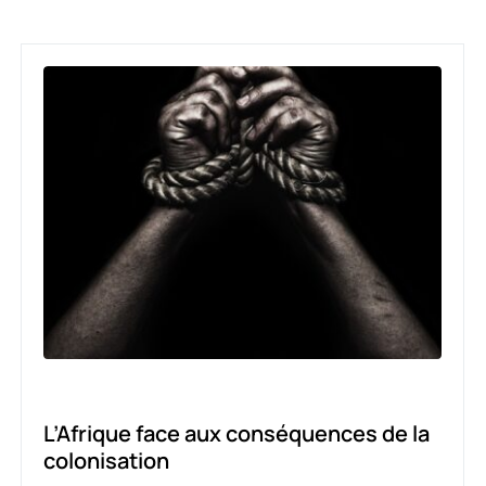
CULTURE
L’Afrique face aux conséquences de la
colonisation