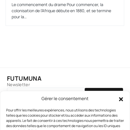
Le commencement du drame Pour commencer, la
colonisation de l’Afrique débute en 1880, et se termine
pour la…
FUTUMUNA
Newsletter
S'INSCRIRE
Gérer le consentement
Pour offrir les meilleures expériences, nous utilisons des technologies
telles que les cookies pour stocker et/ou accéder aux informations des
appareils. Le fait de consentir à ces technologies nous permettra de traiter
des données telles que le comportement de navigation ou les ID uniques