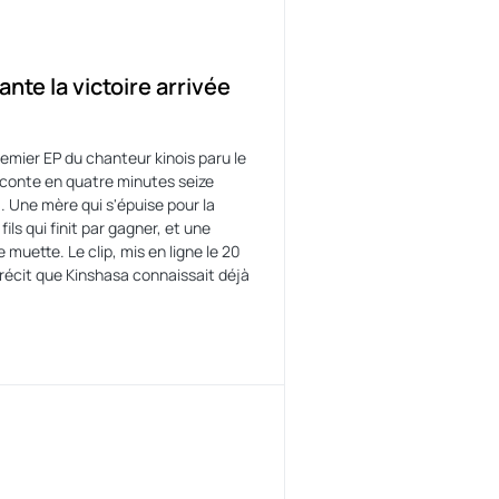
nte la victoire arrivée
emier EP du chanteur kinois paru le
conte en quatre minutes seize
. Une mère qui s'épuise pour la
fils qui finit par gagner, et une
 muette. Le clip, mis en ligne le 20
 récit que Kinshasa connaissait déjà