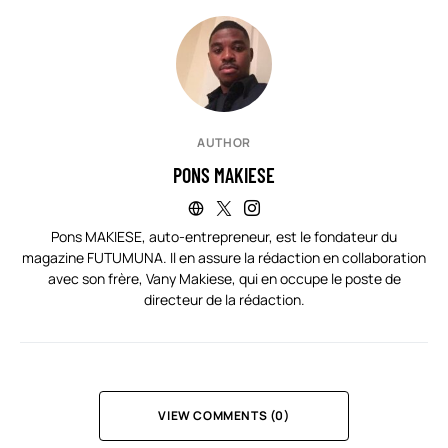
AUTHOR
PONS MAKIESE
Pons MAKIESE, auto-entrepreneur, est le fondateur du
magazine FUTUMUNA. Il en assure la rédaction en collaboration
avec son frère, Vany Makiese, qui en occupe le poste de
directeur de la rédaction.
VIEW COMMENTS (0)