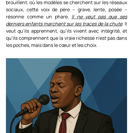
brouillent, où les modèles se cherchent sur les réseaux
sociaux, cette voix de père – grave, lente, posée –
résonne comme un phare.
Il ne veut pas que ses
derniers enfants marchent sur les traces de la chute
. Il
veut qu’ils apprennent, qu’ils vivent avec intégrité, et
qu’ils comprennent que la vraie richesse n’est pas dans
les poches, mais dans le cœur et les choix.