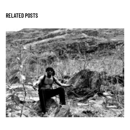
RELATED POSTS
CULTURE