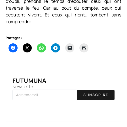
d’oubli, prenons le temps d’écouter ceux qui ont
traversé le feu. Car au bout du compte, ceux qui
écoutent vivent. Et ceux qui rient… tombent sans
comprendre.
Partager :
FUTUMUNA
Newsletter
S'INSCRIRE