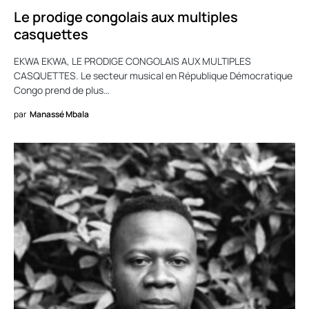
Le prodige congolais aux multiples
casquettes
EKWA EKWA, LE PRODIGE CONGOLAIS AUX MULTIPLES
CASQUETTES. Le secteur musical en République Démocratique
Congo prend de plus…
par
Manassé Mbala