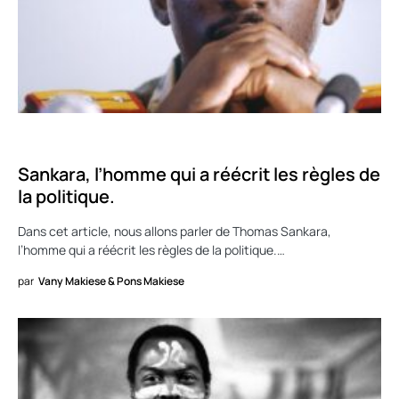
CULTURE
Sankara, l’homme qui a réécrit les règles de
la politique.
Dans cet article, nous allons parler de Thomas Sankara,
l’homme qui a réécrit les règles de la politique.…
par
Vany Makiese & Pons Makiese