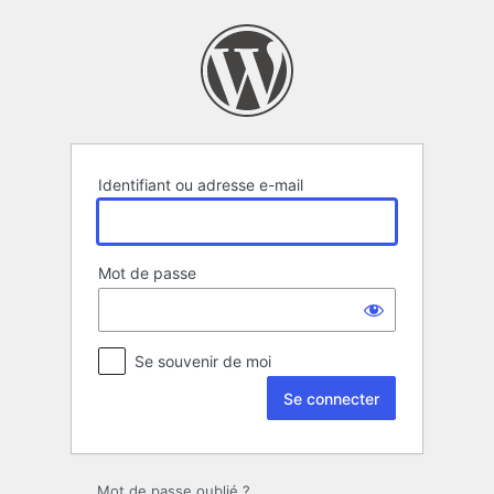
Se
connecter
Identifiant ou adresse e-mail
Mot de passe
Se souvenir de moi
Mot de passe oublié ?