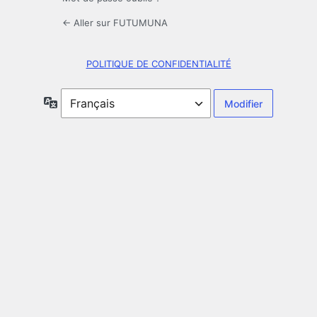
← Aller sur FUTUMUNA
POLITIQUE DE CONFIDENTIALITÉ
Langue